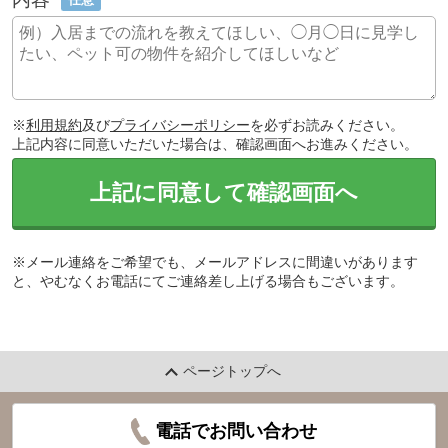
※
利用規約
及び
プライバシーポリシー
を必ずお読みください。
上記内容に同意いただいた場合は、確認画面へお進みください。
上記に同意して確認画面へ
※メール連絡をご希望でも、メールアドレスに間違いがあります
と、やむなくお電話にてご連絡差し上げる場合もございます。
ページトップへ
電話でお問い合わせ