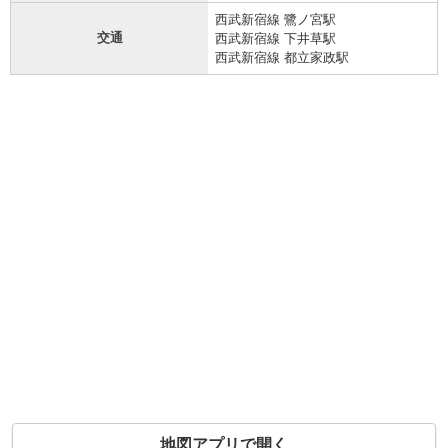
西武新宿線 鷺ノ宮駅
交通
西武新宿線 下井草駅
西武新宿線 都立家政駅
地図アプリで開く