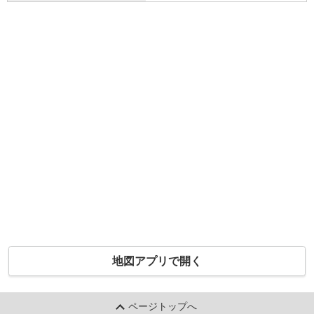
地図アプリで開く
ページトップへ