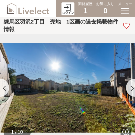
閲覧履歴
お気に入り
メニュー
1
0
練馬区羽沢2丁目 売地 1区画の過去掲載物件
情報
1 / 10