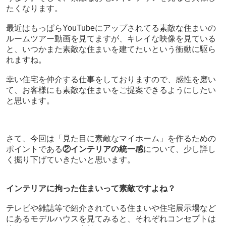
たくなります。
最近はもっぱらYouTubeにアップされてる素敵な住まいの
ルームツアー動画を見てますが、キレイな映像を見ている
と、いつかまた素敵な住まいを建てたいという衝動に駆ら
れますね。
幸い住宅を仲介する仕事をしておりますので、感性を磨い
て、お客様にも素敵な住まいをご提案できるようにしたい
と思います。
さて、今回は「見た目に素敵なマイホーム」を作るための
ポイントである
②インテリアの統一感
について、少し詳し
く掘り下げていきたいと思います。
インテリアに拘った住まいって素敵ですよね？
テレビや雑誌等で紹介されている住まいや住宅展示場など
にあるモデルハウスを見てみると、それぞれコンセプトは