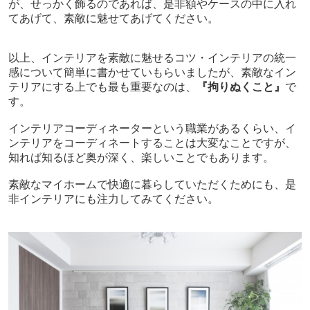
が、せっかく飾るのであれば、是非額やケースの中に入れ
てあげて、素敵に魅せてあげてください。
以上、インテリアを素敵に魅せるコツ・インテリアの統一
感について簡単に書かせていもらいましたが、素敵なイン
テリアにする上でも最も重要なのは、
『拘りぬくこと』
で
す。
インテリアコーディネーターという職業があるくらい、イ
ンテリアをコーディネートすることは大変なことですが、
知れば知るほど奥が深く、楽しいことでもあります。
素敵なマイホームで快適に暮らしていただくためにも、是
非インテリアにも注力してみてください。