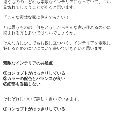
違うものの、どれも素敵なインテリアになっていて、つい
見惚れてしまうことがあると思います。
「こんな素敵な家に住んでみたい！」
とは思うものの、何をどうしたらそんな家が作れるのかに
悩まれる方も多いではないでしょうか。
そんな方に少しでもお役に立つべく、
インテリアを素敵に
魅せるためのコツについて書いていきたいと思います。
素敵なインテリアの共通点
①コンセプトがはっきりしている
②カラーの配色とバランスが良い
③細部も妥協しない
それぞれについて詳しく書いていきます。
①コンセプトがはっきりしている